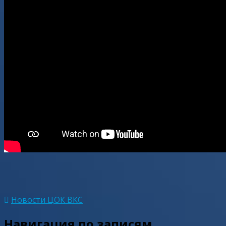
Новости ЦОК ВКС
Навигация по записям