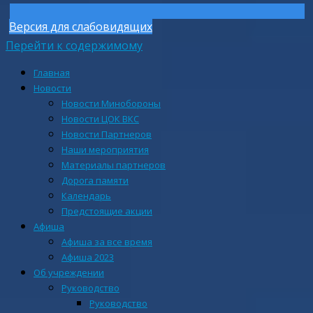
Версия для слабовидящих
Перейти к содержимому
Главная
Новости
Новости Минобороны
Новости ЦОК ВКС
Новости Партнеров
Наши мероприятия
Материалы партнеров
Дорога памяти
Календарь
Предстоящие акции
Афиша
Афиша за все время
Афиша 2023
Об учреждении
Руководство
Руководство