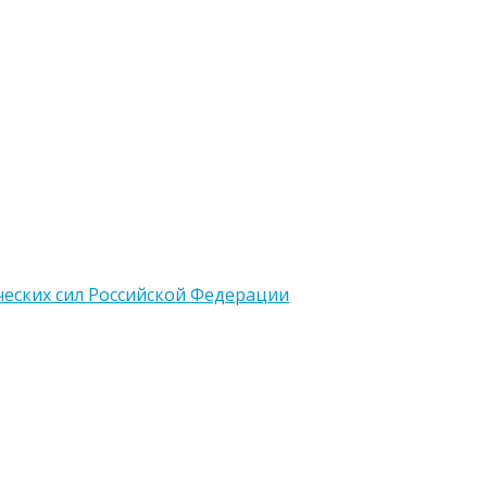
еских сил Российской Федерации