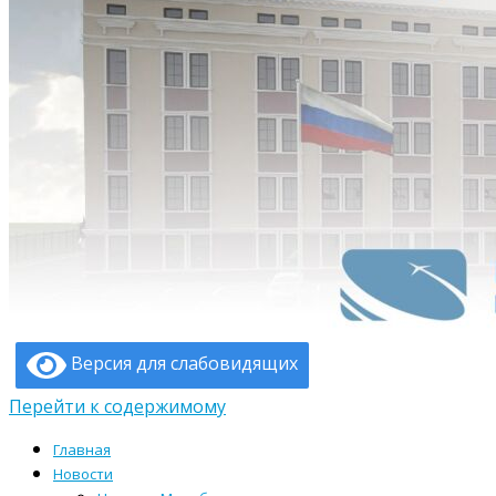
Версия для слабовидящих
Перейти к содержимому
Главная
Новости