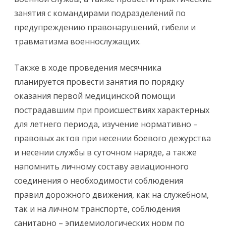
занятия с командирами подразделений по
предупреждению правонарушений, гибели и
травматизма военнослужащих.
Также в ходе проведения месячника
планируется провести занятия по порядку
оказания первой медицинской помощи
пострадавшим при происшествиях характерных
для летнего периода, изучение нормативно –
правовых актов при несении боевого дежурства
и несении службы в суточном наряде, а также
напомнить личному составу авиационного
соединения о необходимости соблюдения
правил дорожного движения, как на служебном,
так и на личном транспорте, соблюдения
санитарно – эпидемиологических норм по