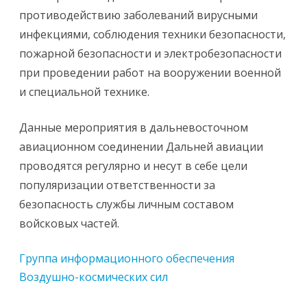
противодействию заболеваний вирусными
инфекциями, соблюдения техники безопасности,
пожарной безопасности и электробезопасности
при проведении работ на вооружении военной
и специальной технике.
Данные мероприятия в дальневосточном
авиационном соединении Дальней авиации
проводятся регулярно и несут в себе цели
популяризации ответственности за
безопасность службы личным составом
войсковых частей.
Группа информационного обеспечения
Воздушно-космических сил