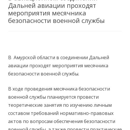
Дальней авиации проходят
мероприятия месячника
безопасности военной службы
В Амурской области в соединении Дальней
авиации проходят мероприятия месячника
безопасности военной службы.
В ходе проведения месячника безопасности
военной службы планируется провести
теоретические занятия по изучению личным
составом требований нормативно-правовых
актов по вопросам обеспечения безопасности
военной службы, а также провести практические