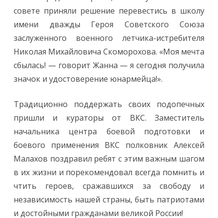
совете приняли решение перевестись в школу
имени дважды Героя Советского Союза
заслуженного военного летчика-истребителя
Николая Михайловича Скоморохова. «Моя мечта
сбылась! — говорит Жанна — я сегодня получила
значок и удостоверение юнармейца!».
Традиционно поддержать своих подопечных
пришли и кураторы от ВКС. Заместитель
начальника центра боевой подготовки и
боевого применения ВКС полковник Алексей
Малахов поздравил ребят с этим важным шагом
в их жизни и порекомендовал всегда помнить и
чтить героев, сражавшихся за свободу и
независимость нашей страны, быть патриотами
и достойными гражданами великой России!