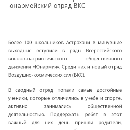
юнармейский отряд ВКС
Более 100 школьников Астрахани в минувшие
выходные вступили в ряды Всероссийского
военно-патриотического общественного
движения «Юнармия». Среди них и новый отряд
Воздушно-космических сил (ВКС).
В сводный отряд попали самые достойные
ученики, которые отличились в учебе и спорте,
активно занимались общественной
деятельностью. Поддержать ребят в этот
важный для них день пришли родители,