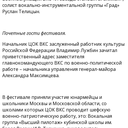
солист вокально-инструментальной группы «Град»
Руслан Телицын.
Почетные гости фестиваля.
Начальник ЦОК ВКС заслуженный работник культуры
Российской Федерации Владимир Лужбин зачитал
приветственный адрес заместителя
главнокомандующего ВКС по военно-политической
работе – начальника управления генерал-майора
Александра Максимцева.
В фестивале приняли участие юнармейцы и
школьники Москвы и Московской области, со
школами которых ЦОК ВКС проводит шефскую
военно-патриотическую работу, это: Вокальная
группа «Высший пилотаж» кубинской школы им.