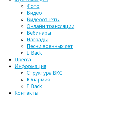
Фото
Видео
Видеоотчеты
Онлайн трансляции
Вебинары
Награды
Песни военных лет
Back
Пресса
Информация
Структура ВКС
Юнармия
Back
Контакты