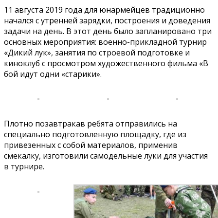
11 августа 2019 года для юнармейцев традиционно
начался с утренней зарядки, построения и доведения
задачи на день. В этот день было запланировано три
основных мероприятия: военно-прикладной турнир
«Дикий лук», занятия по строевой подготовке и
киноклуб с просмотром художественного фильма «В
бой идут одни «старики».
Плотно позавтракав ребята отправились на
специально подготовленную площадку, где из
привезенных с собой материалов, применив
смекалку, изготовили самодельные луки для участия
в турнире.