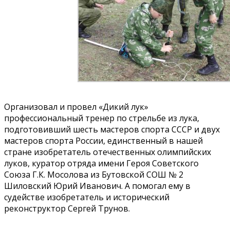
Организовал и провел «Дикий лук»
профессиональный тренер по стрельбе из лука,
подготовивший шесть мастеров спорта СССР и двух
мастеров спорта России, единственный в нашей
стране изобретатель отечественных олимпийских
луков, куратор отряда имени Героя Советского
Союза Г.К. Мосолова из Бутовской СОШ № 2
Шиловский Юрий Иванович. А помогал ему в
судействе изобретатель и исторический
реконструктор Сергей Трунов.