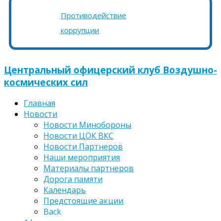
Противодействие
коррупции
Центральный офицерский клуб Воздушно-
космических сил
Главная
Новости
Новости Минобороны
Новости ЦОК ВКС
Новости Партнеров
Наши мероприятия
Материалы партнеров
Дорога памяти
Календарь
Предстоящие акции
Back