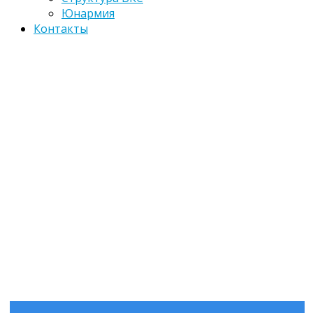
Юнармия
Контакты