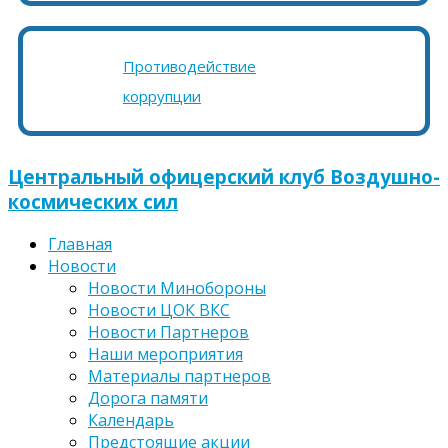
Противодействие
коррупции
Центральный офицерский клуб Воздушно-
космических сил
Главная
Новости
Новости Минобороны
Новости ЦОК ВКС
Новости Партнеров
Наши мероприятия
Материалы партнеров
Дорога памяти
Календарь
Предстоящие акции