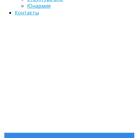
Юнармия
Контакты