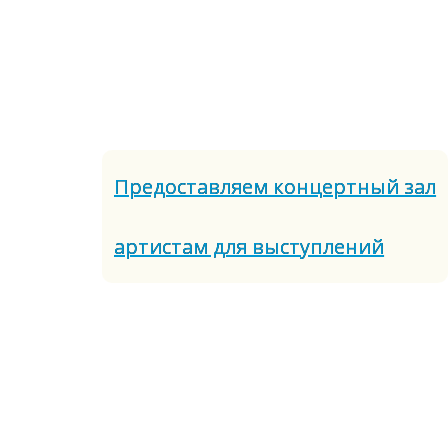
Предоставляем концертный зал
артистам для выступлений