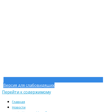
Версия для слабовидящих
Перейти к содержимому
Главная
Новости