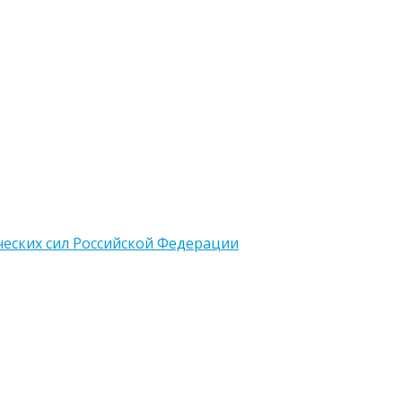
еских сил Российской Федерации