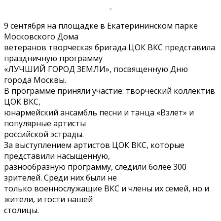
9 сентября на площадке в Екатерининском парке
Московского Дома
ветеранов творческая бригада ЦОК ВКС представила
праздничную программу
«ЛУЧШИЙ ГОРОД ЗЕМЛИ», посвященную Дню
города Москвы.
В программе приняли участие: творческий коллектив
ЦОК ВКС,
юнармейский ансамбль песни и танца «Взлет» и
популярные артисты
российской эстрады.
За выступлением артистов ЦОК ВКС, которые
представили насыщенную,
разнообразную программу, следили более 300
зрителей. Среди них были не
только военнослужащие ВКС и члены их семей, но и
жители, и гости нашей
столицы.