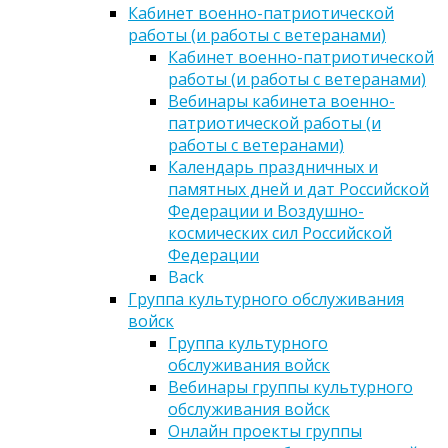
Кабинет военно-патриотической
работы (и работы с ветеранами)
Кабинет военно-патриотической
работы (и работы с ветеранами)
Вебинары кабинета военно-
патриотической работы (и
работы с ветеранами)
Календарь праздничных и
памятных дней и дат Российской
Федерации и Воздушно-
космических сил Российской
Федерации
Back
Группа культурного обслуживания
войск
Группа культурного
обслуживания войск
Вебинары группы культурного
обслуживания войск
Онлайн проекты группы