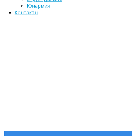
Юнармия
Контакты