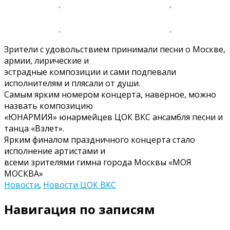
Зрители с удовольствием принимали песни о Москве,
армии, лирические и
эстрадные композиции и сами подпевали
исполнителям и плясали от души.
Самым ярким номером концерта, наверное, можно
назвать композицию
«ЮНАРМИЯ» юнармейцев ЦОК ВКС ансамбля песни и
танца «Взлет».
Ярким финалом праздничного концерта стало
исполнение артистами и
всеми зрителями гимна города Москвы «МОЯ
МОСКВА»
Новости
,
Новости ЦОК ВКС
Навигация по записям