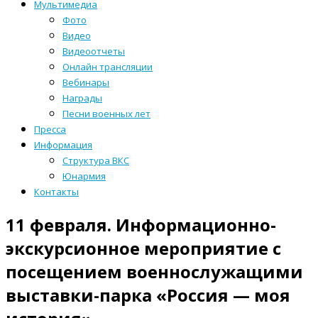
Мультимедиа
Фото
Видео
Видеоотчеты
Онлайн трансляции
Вебинары
Награды
Песни военных лет
Пресса
Информация
Структура ВКС
Юнармия
Контакты
11 февраля. Информационно-
экскурсионное мероприятие с
посещением военнослужащими
выставки-парка «Россия — моя