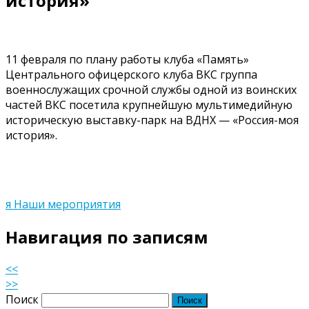
история»
11 февраля по плану работы клуба «Память»
Центрального офицерского клуба ВКС группа
военнослужащих срочной службы одной из воинских
частей ВКС посетила крупнейшую мультимедийную
историческую выставку-парк на ВДНХ — «Россия-моя
история».
я Наши мероприятия
Навигация по записям
<<
>>
Поиск