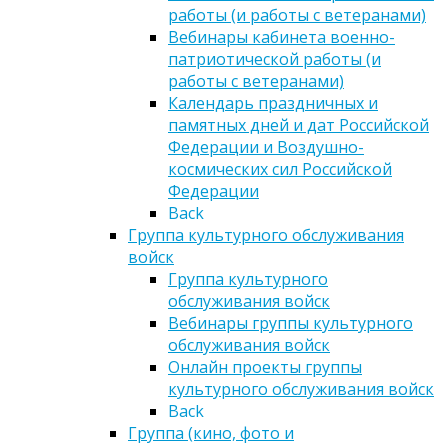
работы (и работы с ветеранами)
Вебинары кабинета военно-
патриотической работы (и
работы с ветеранами)
Календарь праздничных и
памятных дней и дат Российской
Федерации и Воздушно-
космических сил Российской
Федерации
Back
Группа культурного обслуживания
войск
Группа культурного
обслуживания войск
Вебинары группы культурного
обслуживания войск
Онлайн проекты группы
культурного обслуживания войск
Back
Группа (кино, фото и