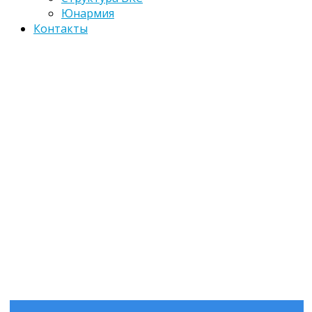
Юнармия
Контакты