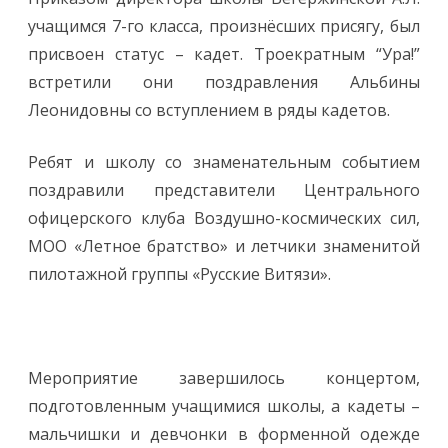
учащимся 7-го класса, произнёсших присягу, был
присвоен статус – кадет. Троекратным “Ура!”
встретили они поздравления Альбины
Леонидовны со вступлением в ряды кадетов.
Ребят и школу со знаменательным событием
поздравили представители Центрального
офицерского клуба Воздушно-космических сил,
МОО «Летное братство» и летчики знаменитой
пилотажной группы «Русские Витязи».
Мероприятие завершилось концертом,
подготовленным учащимися школы, а кадеты –
мальчишки и девчонки в форменной одежде