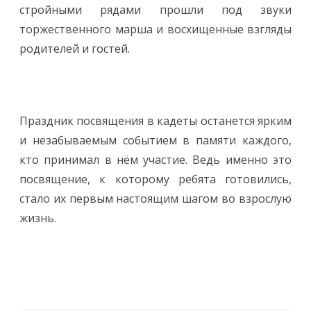
стройными рядами прошли под звуки
торжественного марша и восхищенные взгляды
родителей и гостей.
Праздник посвящения в кадеты останется ярким
и незабываемым событием в памяти каждого,
кто принимал в нём участие. Ведь именно это
посвящение, к которому ребята готовились,
стало их первым настоящим шагом во взрослую
жизнь.