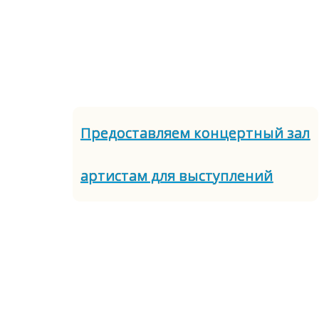
Предоставляем концертный зал
артистам для выступлений