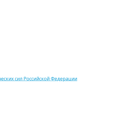
еских сил Российской Федерации