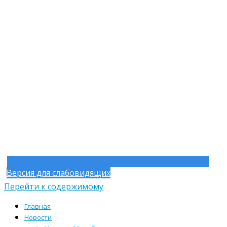
Версия для слабовидящих
Перейти к содержимому
Главная
Новости