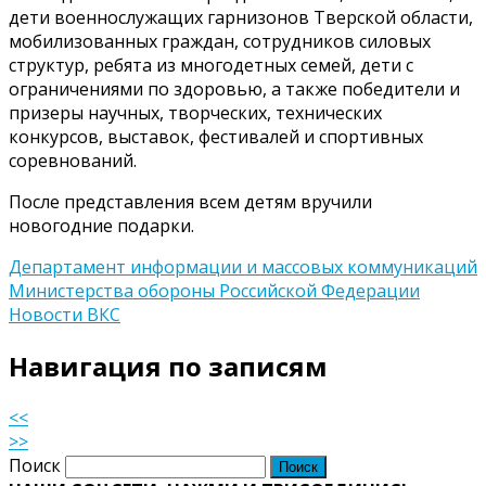
дети военнослужащих гарнизонов Тверской области,
мобилизованных граждан, сотрудников силовых
структур, ребята из многодетных семей, дети с
ограничениями по здоровью, а также победители и
призеры научных, творческих, технических
конкурсов, выставок, фестивалей и спортивных
соревнований.
После представления всем детям вручили
новогодние подарки.
Департамент информации и массовых коммуникаций
Министерства обороны Российской Федерации
Новости ВКС
Навигация по записям
<<
>>
Поиск