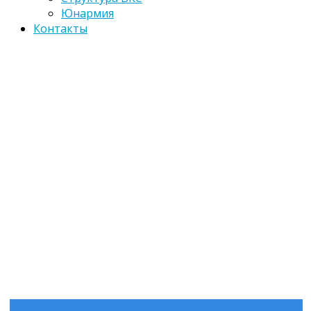
Юнармия
Контакты