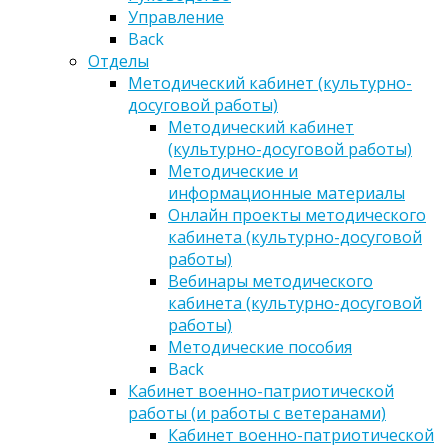
Управление
Back
Отделы
Методический кабинет (культурно-
досуговой работы)
Методический кабинет
(культурно-досуговой работы)
Методические и
информационные материалы
Онлайн проекты методического
кабинета (культурно-досуговой
работы)
Вебинары методического
кабинета (культурно-досуговой
работы)
Методические пособия
Back
Кабинет военно-патриотической
работы (и работы с ветеранами)
Кабинет военно-патриотической