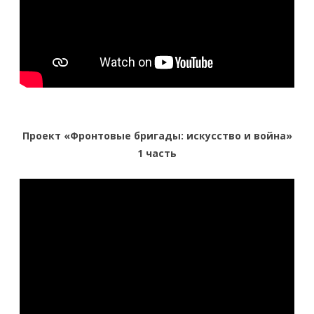
Проект «Фронтовые бригады: искусство и война»
1 часть