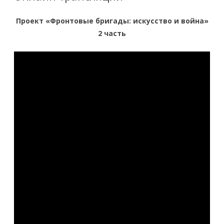
Проект «Фронтовые бригады: искусство и война»
2 часть