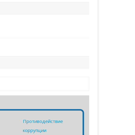
Противодействие
коррупции