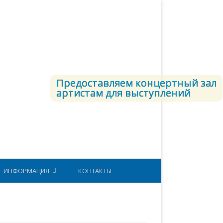
Предоставляем концертный зал
артистам для выступлений
ИНФОРМАЦИЯ
КОНТАКТЫ
СТРУКТУРА ВКС
ЕТОДИЧЕСКИЙ КАБИНЕТ
ЮНАРМИЯ