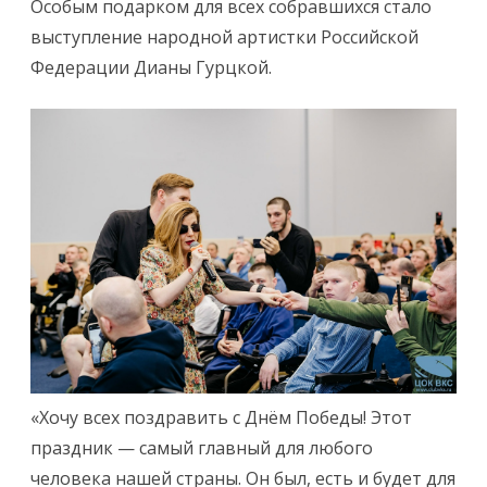
Особым подарком для всех собравшихся стало
выступление народной артистки Российской
Федерации Дианы Гурцкой.
«Хочу всех поздравить с Днём Победы! Этот
праздник — самый главный для любого
человека нашей страны. Он был, есть и будет для