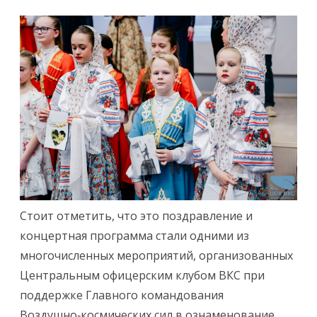
Стоит отметить, что это поздравление и
концертная программа стали одними из
многочисленных мероприятий, организованных
Центральным офицерским клубом ВКС при
поддержке Главного командования
Воздушно‑космических сил в ознаменование