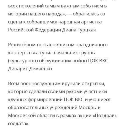
всех поколений самым важным событием в
истории нашего народа», — обратилась со
сцены к собравшимся народная артистка
Российской Федерации Диана Гурцкая.
Режиссёром‑постановщиком праздничного
концерта выступил начальник группы
(культурного обслуживания войск) ЦОК ВКС
Динарит Демченко.
Всем военнослужащим вручили открытки,
которые сделали своими руками участники
клубных формирований ЦОК ВКС и учащиеся
образовательных учреждений Москвы и
Московской области в рамках акции «Поздравь
солдата».