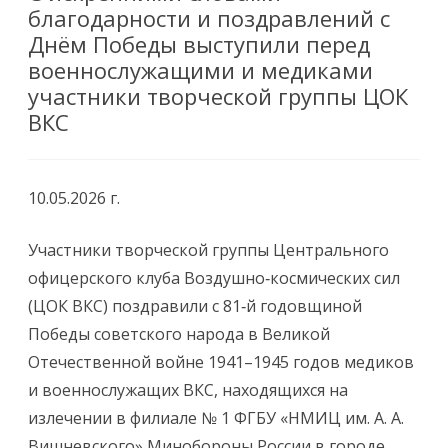
благодарности и поздравлений с
Днём Победы выступили перед
военнослужащими и медиками
участники творческой группы ЦОК
ВКС
10.05.2026 г.
Участники творческой группы Центрального
офицерского клуба Воздушно‑космических сил
(ЦОК ВКС) поздравили с 81‑й годовщиной
Победы советского народа в Великой
Отечественной войне 1941–1945 годов медиков
и военнослужащих ВКС, находящихся на
излечении в филиале № 1 ФГБУ «НМИЦ им. А. А.
Вишневского» Минобороны России в городе