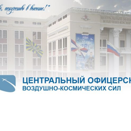
б Воздушно-космических сил