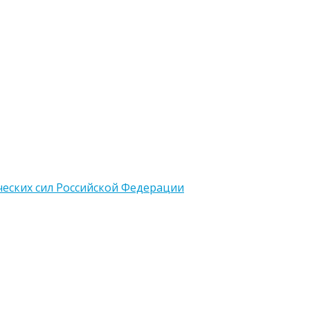
еских сил Российской Федерации