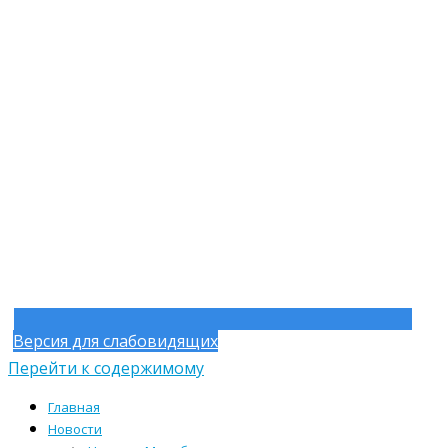
Версия для слабовидящих
Перейти к содержимому
Главная
Новости