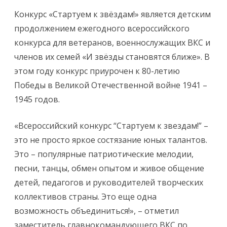
Конкурс «Стартуем к звёздам!» является детским
продолжением ежегодного всероссийского
конкурса для ветеранов, военнослужащих ВКС и
членов их семей «И звёзды становятся ближе». В
этом году конкурс приурочен к 80-летию
Победы в Великой Отечественной войне 1941 –
1945 годов.
«Всероссийский конкурс “Стартуем к звездам!” –
это не просто яркое состязание юных талантов.
Это – популярные патриотические мелодии,
песни, танцы, обмен опытом и живое общение
детей, педагогов и руководителей творческих
коллективов страны. Это еще одна
возможность объединиться!», – отметил
заместитель главнокомандующего ВКС по