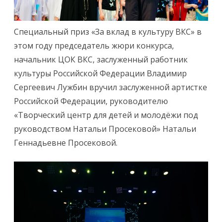
Специальный приз «За вклад в культуру ВКС» в
этом году председатель жюри конкурса,
начальник ЦОК ВКС, заслуженный работник
культуры Российской Федерации Владимир
Сергеевич Лужбин вручил заслуженной артистке
Российской Федерации, руководителю
«Творческий центр для детей и молодёжи под
руководством Натальи Просековой» Натальи
Геннадьевне Просековой.