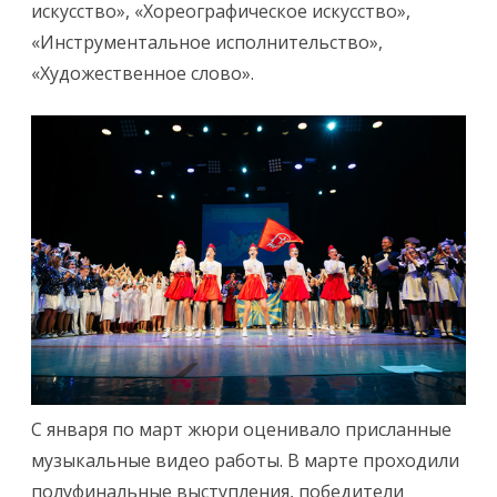
искусство», «Хореографическое искусство»,
«Инструментальное исполнительство»,
«Художественное слово».
С января по март жюри оценивало присланные
музыкальные видео работы. В марте проходили
полуфинальные выступления, победители