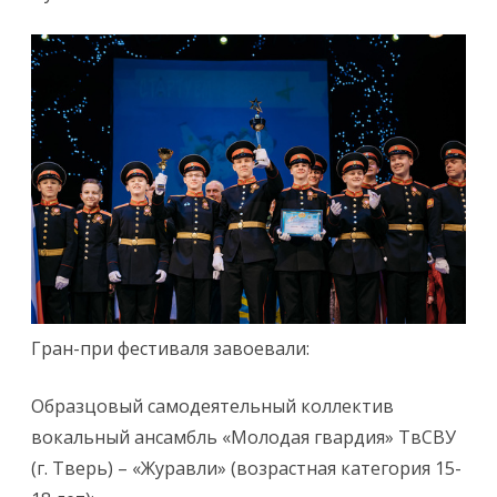
Гран-при фестиваля завоевали:
Образцовый самодеятельный коллектив
вокальный ансамбль «Молодая гвардия» ТвСВУ
(г. Тверь) – «Журавли» (возрастная категория 15-