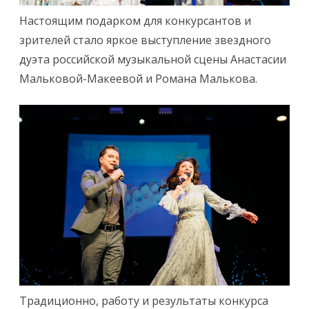
Настоящим подарком для конкурсантов и
зрителей стало яркое выступление звездного
дуэта российской музыкальной сцены Анастасии
Мальковой-Макеевой и Романа Малькова.
Традиционно, работу и результаты конкурса