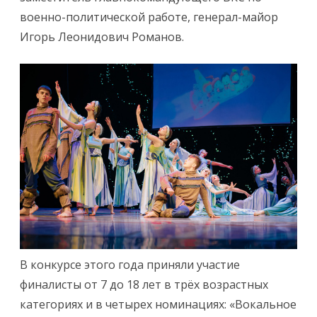
военно-политической работе, генерал-майор
Игорь Леонидович Романов.
В конкурсе этого года приняли участие
финалисты от 7 до 18 лет в трёх возрастных
категориях и в четырех номинациях: «Вокальное