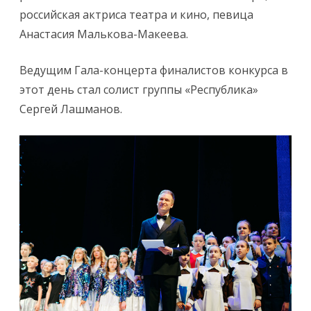
российская актриса театра и кино, певица
Анастасия Малькова-Макеева.
Ведущим Гала-концерта финалистов конкурса в
этот день стал солист группы «Республика»
Сергей Лашманов.