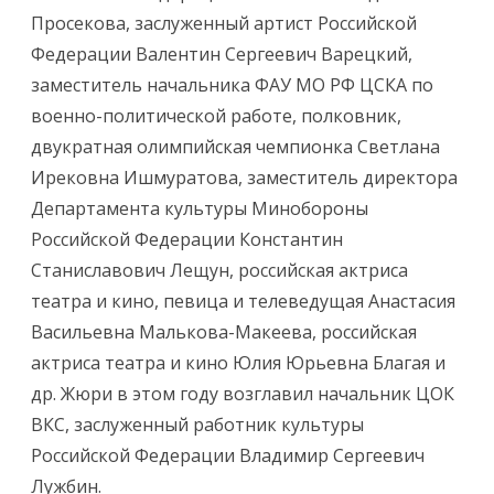
Просекова, заслуженный артист Российской
Федерации Валентин Сергеевич Варецкий,
заместитель начальника ФАУ МО РФ ЦСКА по
военно-политической работе, полковник,
двукратная олимпийская чемпионка Светлана
Ирековна Ишмуратова, заместитель директора
Департамента культуры Минобороны
Российской Федерации Константин
Станиславович Лещун, российская актриса
театра и кино, певица и телеведущая Анастасия
Васильевна Малькова-Макеева, российская
актриса театра и кино Юлия Юрьевна Благая и
др. Жюри в этом году возглавил начальник ЦОК
ВКС, заслуженный работник культуры
Российской Федерации Владимир Сергеевич
Лужбин.