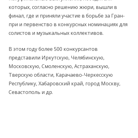
которых, согласно решению жюри, вышли в
финал, где и приняли участие в борьбе за Гран-
при и первенство в конкурсных номинациях для
солистов и музыкальных коллективов.
В этом году более 500 конкурсантов
представили Иркутскую, Челябинскую,
Московскую, Смоленскую, Астраханскую,
Тверскую области, Карачаево-Черкесскую
Республику, Хабаровский край, город Москву,
Севастополь и др.