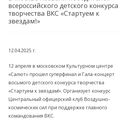
всероссийского детского конкурса
творчества ВКС «Стартуем к
звездам!»
12.04.2025 г.
12 апреля в московском Культурном центре
«Салют» прошел суперфинал и Гала-концерт
восьмого детского конкурса творчества
«Стартуем к звёздам!». Организует конкурс
Центральный офицерский клуб Воздушно-
космических сил при поддержке главного
командования ВКС.