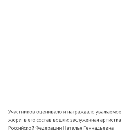
Участников оценивало и награждало уважаемое
жюри, в его состав вошли: заслуженная артистка
Российской Федерации Наталья Геннадьевна