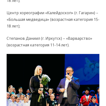
18 лет);
Центр хореографии «Калейдоскоп» (г. Гагарин) –
«Большая медведица» (возрастная категория 15-
18 лет);
Степанов Даниил (г. Иркутск) – «Варварство»
(возрастная категория 11-14 лет).