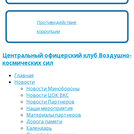
Противодействие
коррупции
Центральный офицерский клуб Воздушно-
космических сил
Главная
Новости
Новости Минобороны
Новости ЦОК ВКС
Новости Партнеров
Наши мероприятия
Материалы партнеров
Дорога памяти
Календарь