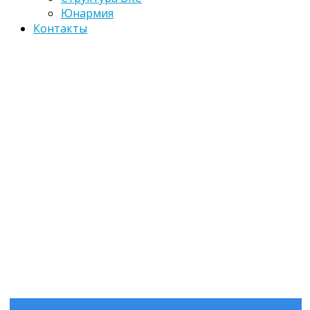
Юнармия
Контакты