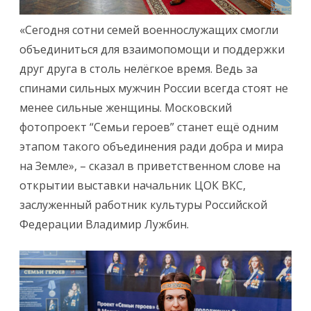
«Сегодня сотни семей военнослужащих смогли
объединиться для взаимопомощи и поддержки
друг друга в столь нелёгкое время. Ведь за
спинами сильных мужчин России всегда стоят не
менее сильные женщины. Московский
фотопроект “Семьи героев” станет ещё одним
этапом такого объединения ради добра и мира
на Земле», – сказал в приветственном слове на
открытии выставки начальник ЦОК ВКС,
заслуженный работник культуры Российской
Федерации Владимир Лужбин.