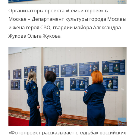
Организаторы проекта «Семьи героев» в
Москве – Департамент культуры города Москвы
и жена героя СВО, гвардии майора Александра
Жукова Ольга Жукова.
«Фотопроект рассказывает о судьбах российских