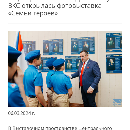
ВКС открылась фотовыставка
«Семьи героев»
06.03.2024 г.
В Выставочном пространстве Центрального