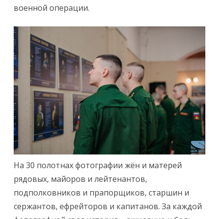
военной операции.
На 30 полотнах фотографии жён и матерей
рядовых, майоров и лейтенантов,
подполковников и прапорщиков, старшин и
сержантов, ефрейторов и капитанов. За каждой