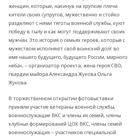
женщин, которые, накинув на хрупкие плечи
кители своих супругов, мужественно и стойко
разделяют с ними тяготы военной службы, куют
победу в тылу и как могут поддерживают своих
мужчин. Это история о семьях героев, которые с
мужеством исполняют свой воинский долг во
имя нашего будущего, будущего России, мирного
неба», – организатор проекта, жена героя СВО,
гвардии майора Александра Жукова Ольга
Жукова.
В торжественном открытии фотовыставки
приняли участие ветераны военной службы,
военнослужащие ВКС и члены их семей, члены
клубных формирований ЦОК ВКС, члены семей
военнослужащих – участников специальной