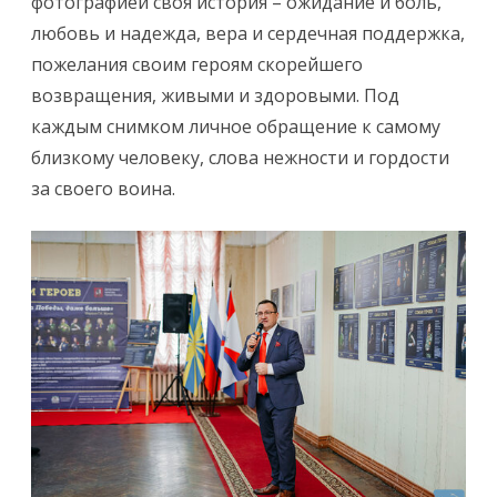
фотографией своя история – ожидание и боль,
любовь и надежда, вера и сердечная поддержка,
пожелания своим героям скорейшего
возвращения, живыми и здоровыми. Под
каждым снимком личное обращение к самому
близкому человеку, слова нежности и гордости
за своего воина.