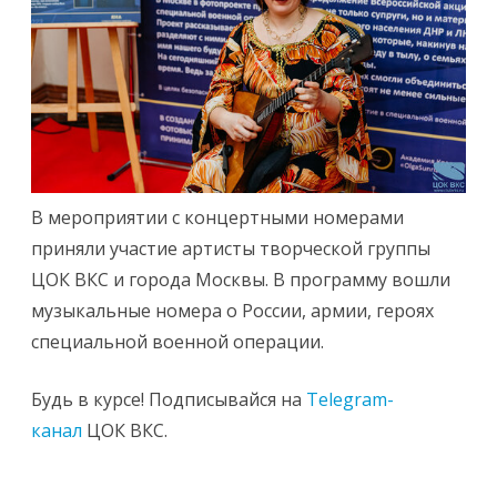
В мероприятии с концертными номерами
приняли участие артисты творческой группы
ЦОК ВКС и города Москвы. В программу вошли
музыкальные номера о России, армии, героях
специальной военной операции.
Будь в курсе! Подписывайся на
Telegram-
канал
ЦОК ВКС.