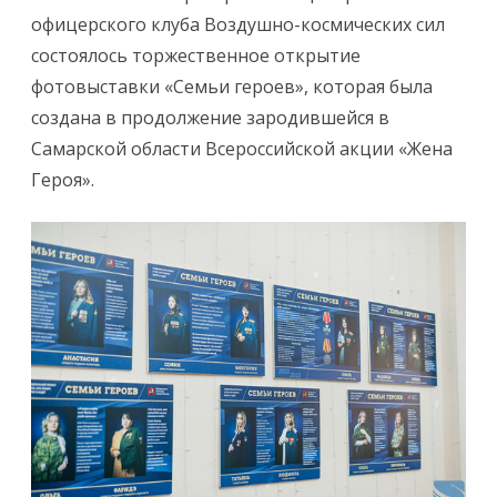
офицерского клуба Воздушно-космических сил
состоялось торжественное открытие
фотовыставки «Семьи героев», которая была
создана в продолжение зародившейся в
Самарской области Всероссийской акции «Жена
Героя».