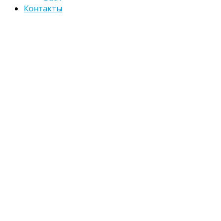
Контакты