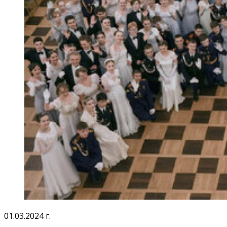
01.03.2024 г.