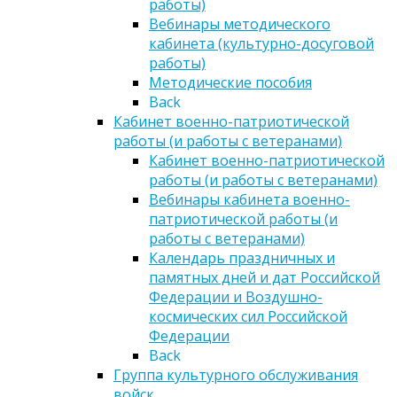
работы)
Вебинары методического
кабинета (культурно-досуговой
работы)
Методические пособия
Back
Кабинет военно-патриотической
работы (и работы с ветеранами)
Кабинет военно-патриотической
работы (и работы с ветеранами)
Вебинары кабинета военно-
патриотической работы (и
работы с ветеранами)
Календарь праздничных и
памятных дней и дат Российской
Федерации и Воздушно-
космических сил Российской
Федерации
Back
Группа культурного обслуживания
войск