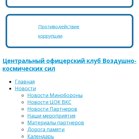
Противодействие
коррупции
Центральный офицерский клуб Воздушно-
космических сил
Главная
Новости
Новости Минобороны
Новости ЦОК ВКС
Новости Партнеров
Наши мероприятия
Материалы партнеров
Дорога памяти
Календарь