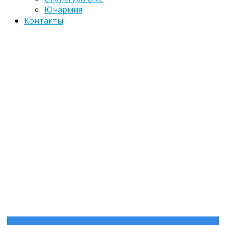
Юнармия
Контакты