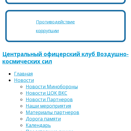
Противодействие
коррупции
Центральный офицерский клуб Воздушно-
космических сил
Главная
Новости
Новости Минобороны
Новости ЦОК ВКС
Новости Партнеров
Наши мероприятия
Материалы партнеров
Дорога памяти
Календарь