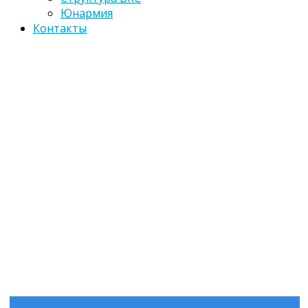
Юнармия
Контакты