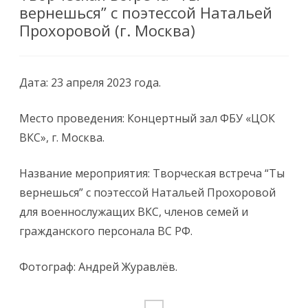
вернешься” с поэтессой Натальей
Прохоровой (г. Москва)
Дата: 23 апреля 2023 года.
Место проведения: Концертный зал ФБУ «ЦОК
ВКС», г. Москва.
Название мероприятия: Творческая встреча “Ты
вернешься” с поэтессой Натальей Прохоровой
для военнослужащих ВКС, членов семей и
гражданского персонала ВС РФ.
Фотограф: Андрей Журавлёв.