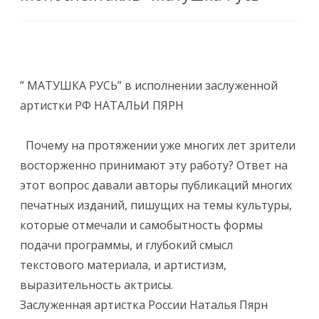
” МАТУШКА РУСЬ” в исполнении заслуженной
артистки РФ НАТАЛЬИ ПЯРН
​ ​
​ ​ Почему на протяжении уже многих лет зрители
восторженно принимают​ эту работу? Ответ на
этот вопрос давали авторы публикаций многих​
печатных изданий, пишущих на темы культуры,
которые отмечали и самобытность формы
подачи программы, и глубокий смысл
текстового материала, и артистизм,
выразительность актрисы.
Заслуженная артистка России Наталья Пярн