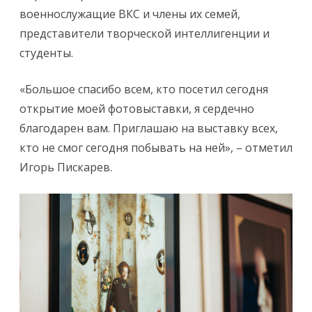
военнослужащие ВКС и члены их семей,
представители творческой интеллигенции и
студенты.
«Большое спасибо всем, кто посетил сегодня
открытие моей фотовыставки, я сердечно
благодарен вам. Приглашаю на выставку всех,
кто не смог сегодня побывать на ней», – отметил
Игорь Пискарев.