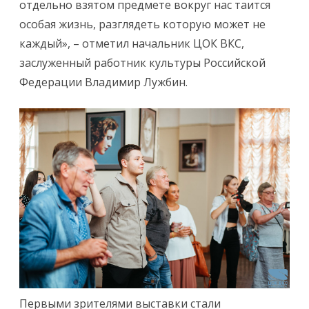
отдельно взятом предмете вокруг нас таится
особая жизнь, разглядеть которую может не
каждый», – отметил начальник ЦОК ВКС,
заслуженный работник культуры Российской
Федерации Владимир Лужбин.
Первыми зрителями выставки стали