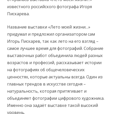
известного российского фотографа Игоря
Пискарева.
Название выставки «Лето моей жизни…»
придумал и предложил организатором сам
Игорь Пискарев, так как лето на его взгляд –
самое лучшее время для фотографий. Собрание
выставочных работ объединила людей разных
возрастов и профессий, рассказывает истории
на фотографиях об общечеловеческих
ценностях, которые актуальны всегда. Один из
главных трендов в искусстве сегодня –
натуральность, которая притягивает и
объединяет фотографии цифрового художника.
Именно она задаёт выставке такой высокий
уровень.