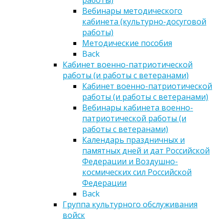
Вебинары методического
кабинета (культурно-досуговой
работы)
Методические пособия
Back
Кабинет военно-патриотической
работы (и работы с ветеранами)
Кабинет военно-патриотической
работы (и работы с ветеранами)
Вебинары кабинета военно-
патриотической работы (и
работы с ветеранами)
Календарь праздничных и
памятных дней и дат Российской
Федерации и Воздушно-
космических сил Российской
Федерации
Back
Группа культурного обслуживания
войск