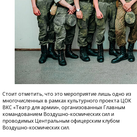
Стоит отметить, что это мероприятие лишь одно из
многочисленных в рамках культурного проекта ЦОК
ВКС «Театр для армии», организованных Главным
командованием Воздушно-космических сил и
проводимых Центральным офицерским клубом
Воздушно-космических сил.