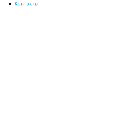
Контакты