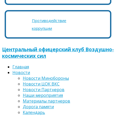
Противодействие
коррупции
Центральный офицерский клуб Воздушно-
космических сил
Главная
Новости
Новости Минобороны
Новости ЦОК ВКС
Новости Партнеров
Наши мероприятия
Материалы партнеров
Дорога памяти
Календарь