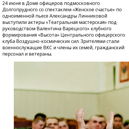
24 июня в Доме офицеров подмосковного
Долгопрудного со спектаклем «Женское счастье» по
одноименной пьесе Александры Линниковой
выступили актеры «Театральная мастерская» под
руководством Валентина Варецкого» клубного
формирования «Высота» Центрального офицерского
клуба Воздушно-космических сил. Зрителями стали
военнослужащие ВКС и члены их семей, гражданский
персонал и ветераны.