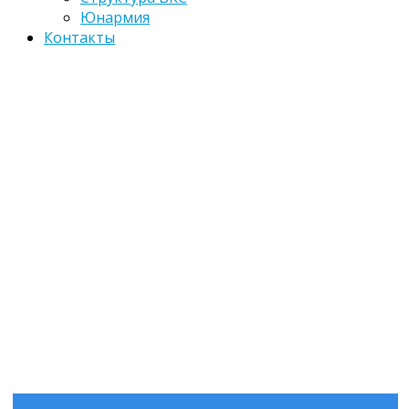
Юнармия
Контакты