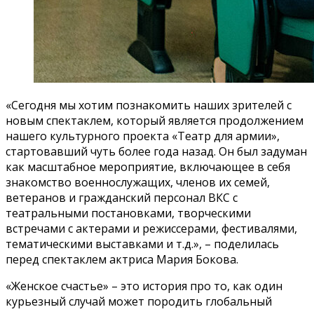
«Сегодня мы хотим познакомить наших зрителей с
новым спектаклем, который является продолжением
нашего культурного проекта «Театр для армии»,
стартовавший чуть более года назад. Он был задуман
как масштабное мероприятие, включающее в себя
знакомство военнослужащих, членов их семей,
ветеранов и гражданский персонал ВКС с
театральными постановками, творческими
встречами с актерами и режиссерами, фестивалями,
тематическими выставками и т.д.», – поделилась
перед спектаклем актриса Мария Бокова.
«Женское счастье» – это история про то, как один
курьезный случай может породить глобальный