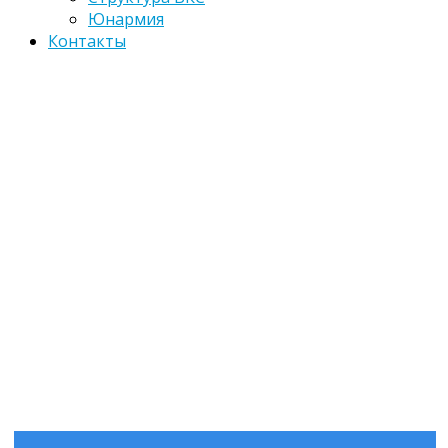
Юнармия
Контакты