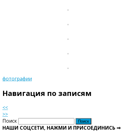
фотографии
Навигация по записям
<<
>>
Поиск
НАШИ СОЦСЕТИ, НАЖМИ И ПРИСОЕДИНИСЬ ⇒