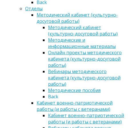
Back
Отделы
Методический кабинет (культурно-
досуговой работы)
Методический кабинет
(культурно-досуговой работы)
Методические и
информационные материалы
Онлайн проекты методического
кабинета (культурно-досуговой
работы)
Вебинары методического
кабинета (культурно-досуговой
работы)
Методические пособия
Back
Кабинет военно-патриотической
работы (и работы с ветеранами)
Кабинет военно-патриотической
работы (и работы с ветеранами)