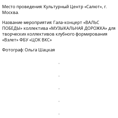
Место проведения: Культурный Центр «Салют», г.
Москва.
Название мероприятия: Гала-концерт «ВАЛЬС
ПОБЕДЫ» коллектива «МУЗЫКАЛЬНАЯ ДОРОЖКА» для
творческих коллективов клубного формирования
«Взлет» ФБУ «ЦОК ВКС»
Фотограф: Ольга Шацкая