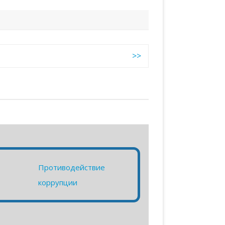
>>
Противодействие
коррупции