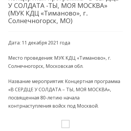
У СОЛДАТА -ТЫ, МОЯ МОСКВА»
(МУК КДЦ «Тиманово», г.
Солнечногорск, МО)
Дата: 11 декабря 2021 года
Место проведения: МУК КДЦ «Тиманово», г.
Солнечногорск, Московская обл.
Название мероприятия: Концертная программа
«В СЕРДЦЕ У СОЛДАТА – ТЫ, МОЯ МОСКВА»,
посвященная 80-летию начала
контрнаступления войск под Москвой.