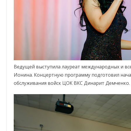
Ведущей выступила лауреат международных и все
Ионина. Концертную программу подготовил нач
обслуживания войск ЦОК ВКС Динарит Демченко.