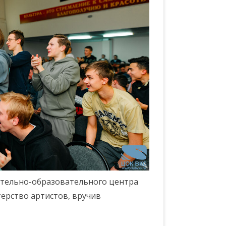
ительно-образовательного центра
ерство артистов, вручив