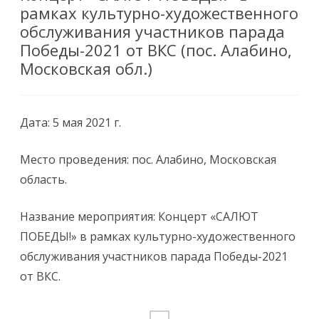
рамках культурно-художественного
обслуживания участников парада
Победы-2021 от ВКС (пос. Алабино,
Московская обл.)
Дата: 5 мая 2021 г.
Место проведения: пос. Алабино, Московская
область.
Название мероприятия: Концерт «САЛЮТ
ПОБЕДЫ!» в рамках культурно-художественного
обслуживания участников парада Победы-2021
от ВКС.