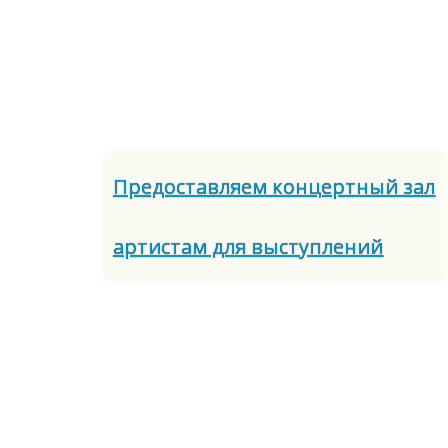
Предоставляем концертный зал
артистам для выступлений