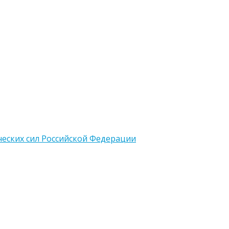
еских сил Российской Федерации