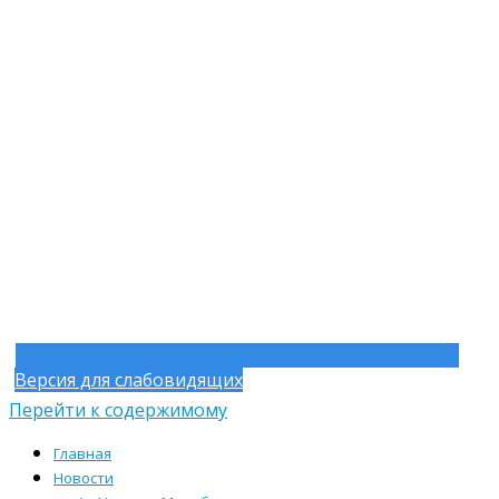
Версия для слабовидящих
Перейти к содержимому
Главная
Новости