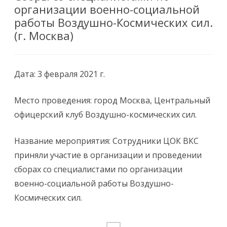
организации военно-социальной
работы Воздушно-Космических сил.
(г. Москва)
Дата: 3 февраля 2021 г.
Место проведения: город Москва, Центральный
офицерский клуб Воздушно-космических сил.
Название мероприятия: Сотрудники ЦОК ВКС
приняли участие в организации и проведении
сборах со специалистами по организации
военно-социальной работы Воздушно-
Космических сил.