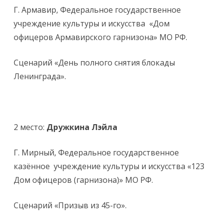
Г. Армавир, Федеральное государственное
учреждение культуры и искусства «Дом
офицеров Армавирского гарнизона» МО РФ.
Сценарий «День полного снятия блокады
Ленинграда».
2 место:
Дружкина Лэйла
Г. Мирный, Федеральное государственное
казённое учреждение культуры и искусства «123
Дом офицеров (гарнизона)» МО РФ.
Сценарий «Призыв из 45-го».