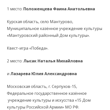
1 место:
Положенцева Фаина Анатольевна
Курская область, село Мантурово,
Муниципальное казённое учреждение культуры
«Мантуровский районный Дом культуры».
Квест-игра «Победа».
2 место:
Лысак Наталья Михайловна
и
Лазарева Юлия Александровна
Московская область, г. Серпухов-15,
Федеральное государственное казённое
учреждение культуры и искусства «15 Дом
культуры Российской Армии» МО РФ.