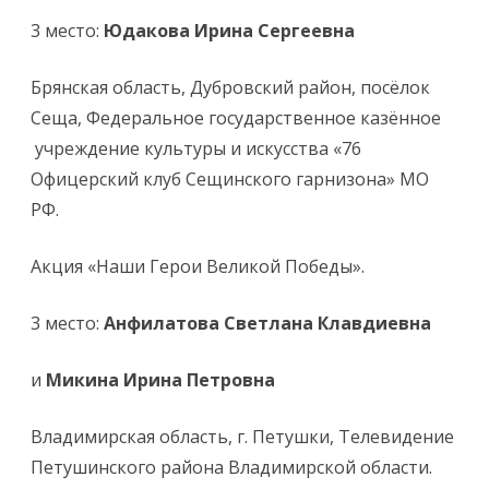
3 место:
Юдакова Ирина Сергеевна
Брянская область, Дубровский район, посёлок
Сеща, Федеральное государственное казённое
учреждение культуры и искусства «76
Офицерский клуб Сещинского гарнизона» МО
РФ.
Акция «Наши Герои Великой Победы».
3 место:
Анфилатова Светлана Клавдиевна
и
Микина Ирина Петровна
Владимирская область, г. Петушки, Телевидение
Петушинского района Владимирской области.