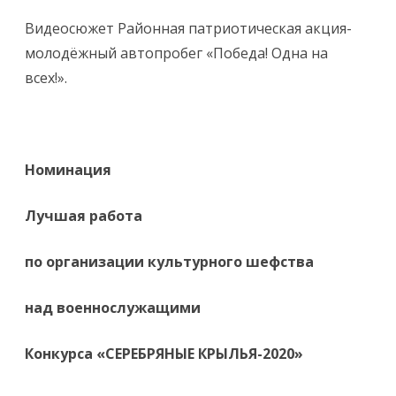
Видеосюжет Районная патриотическая акция-
молодёжный автопробег «Победа! Одна на
всех!».
Номинация
Лучшая работа
по организации культурного шефства
над военнослужащими
Конкурса «СЕРЕБРЯНЫЕ КРЫЛЬЯ-2020»