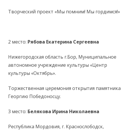
Творческий проект «Мы помним! Мы гордимся!»
2 место:
Рябова Екатерина Сергеевна
Нижегородская область г.Бор, Муниципальное
автономное учреждение культуры «Центр
культуры «Октябрь».
Торжественная церемония открытия памятника
Георгию Победоносцу.
3 место:
Белякова Ирина Николаевна
Республика Мордовия, г. Краснослободск,