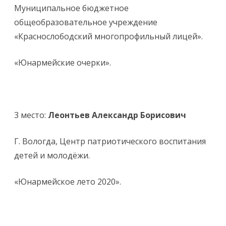
Муниципальное бюджетное
общеобразовательное учреждение
«Краснослободский многопрофильный лицей».
«Юнармейские очерки».
3 место:
Леонтьев Александр Борисович
Г. Вологда, Центр патриотического воспитания
детей и молодёжи.
«Юнармейское лето 2020».