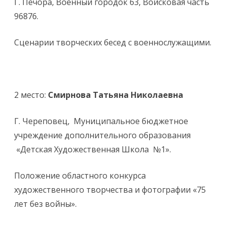
Г. Печора, Военный городок 63, Войсковая часть
96876.
Сценарии творческих бесед с военнослужащими.
2 место:
Смирнова Татьяна Николаевна
Г. Череповец, Муниципальное бюджетное
учреждение дополнительного образования
«Детская Художественная Школа №1».
Положение областного конкурса
художественного творчества и фотографии «75
лет без войны».