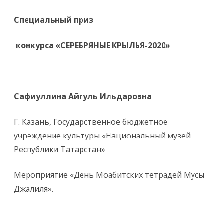
Специальный приз
конкурса «СЕРЕБРЯНЫЕ КРЫЛЬЯ-2020»
Сафиуллина Айгуль Ильдаровна
Г. Казань, Государственное бюджетное
учреждение культуры «Национальный музей
Республики Татарстан»
Мероприятие «День Моабитских тетрадей Мусы
Джалиля».