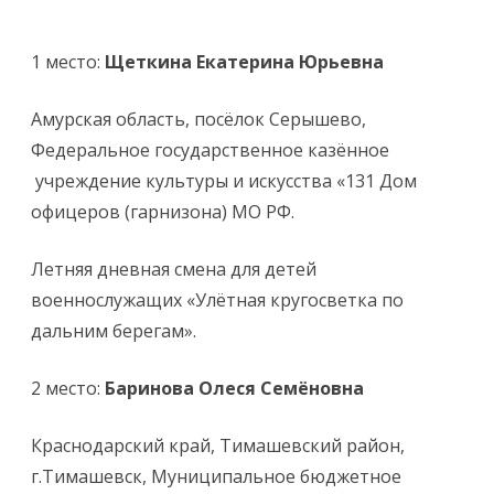
1 место:
Щеткина Екатерина Юрьевна
Амурская область, посёлок Серышево,
Федеральное государственное казённое
учреждение культуры и искусства «131 Дом
офицеров (гарнизона) МО РФ.
Летняя дневная смена для детей
военнослужащих «Улётная кругосветка по
дальним берегам».
2 место:
Баринова Олеся Семёновна
Краснодарский край, Тимашевский район,
г.Тимашевск, Муниципальное бюджетное