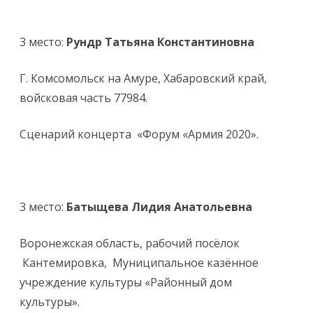
3 место:
Рундр Татьяна Константиновна
Г. Комсомольск на Амуре, Хабаровский край,
войсковая часть 77984.
Сценарий концерта «Форум «Армия 2020».
3 место:
Батыщева Лидия Анатольевна
Воронежская область, рабочий посёлок
Кантемировка, Муниципальное казённое
учреждение культуры «Районный дом
культуры».