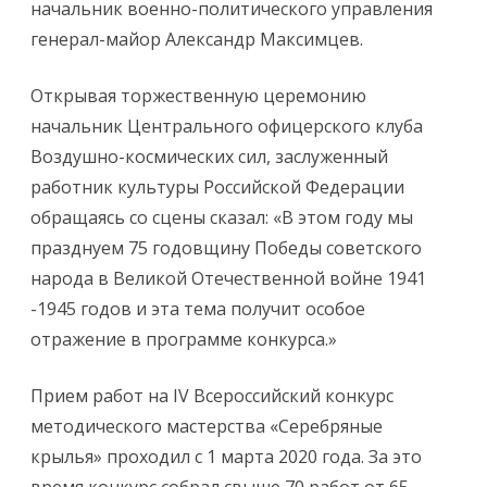
начальник военно-политического управления
генерал-майор Александр Максимцев.
Открывая торжественную церемонию
начальник Центрального офицерского клуба
Воздушно-космических сил, заслуженный
работник культуры Российской Федерации
обращаясь со сцены сказал: «В этом году мы
празднуем 75 годовщину Победы советского
народа в Великой Отечественной войне 1941
-1945 годов и эта тема получит особое
отражение в программе конкурса.»
Прием работ на IV Всероссийский конкурс
методического мастерства «Серебряные
крылья» проходил с 1 марта 2020 года. За это