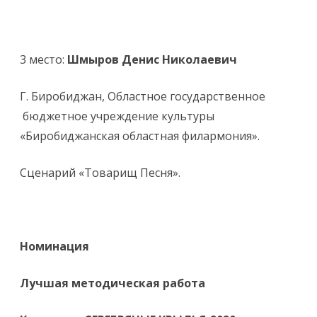
3 место:
Шмыров Денис Николаевич
Г. Биробиджан, Областное государственное
бюджетное учреждение культуры
«Биробиджанская областная филармония».
Сценарий «Товарищ Песня».
Номинация
Лучшая методическая работа