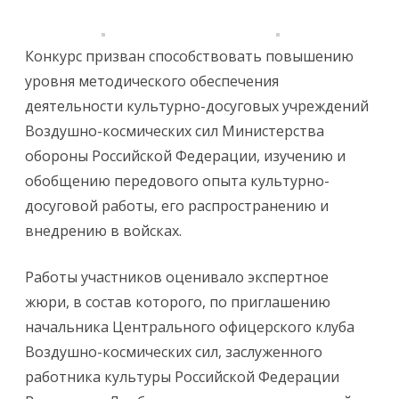
Конкурс призван способствовать повышению
уровня методического обеспечения
деятельности культурно-досуговых учреждений
Воздушно-космических сил Министерства
обороны Российской Федерации, изучению и
обобщению передового опыта культурно-
досуговой работы, его распространению и
внедрению в войсках.
Работы участников оценивало экспертное
жюри, в состав которого, по приглашению
начальника Центрального офицерского клуба
Воздушно-космических сил, заслуженного
работника культуры Российской Федерации