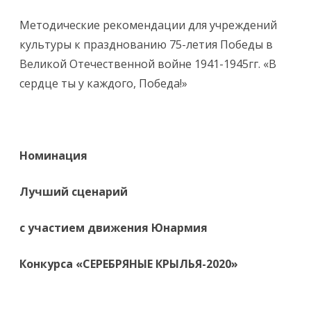
Методические рекомендации для учреждений
культуры к празднованию 75-летия Победы в
Великой Отечественной войне 1941-1945гг. «В
сердце ты у каждого, Победа!»
Номинация
Лучший сценарий
с участием движения Юнармия
Конкурса «СЕРЕБРЯНЫЕ КРЫЛЬЯ-2020»