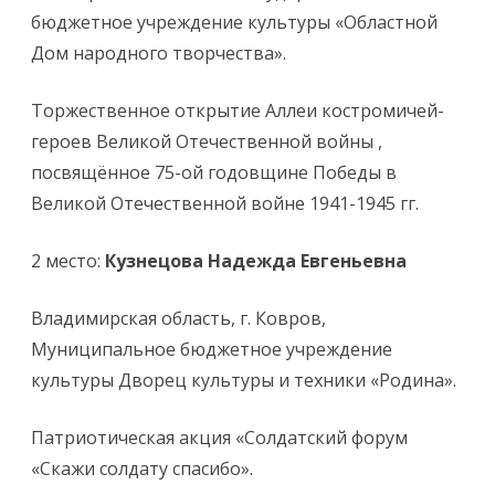
бюджетное учреждение культуры «Областной
Дом народного творчества».
Торжественное открытие Аллеи костромичей-
героев Великой Отечественной войны ,
посвящённое 75-ой годовщине Победы в
Великой Отечественной войне 1941-1945 гг.
2 место:
Кузнецова Надежда Евгеньевна
Владимирская область, г. Ковров,
Муниципальное бюджетное учреждение
культуры Дворец культуры и техники «Родина».
Патриотическая акция «Солдатский форум
«Скажи солдату спасибо».