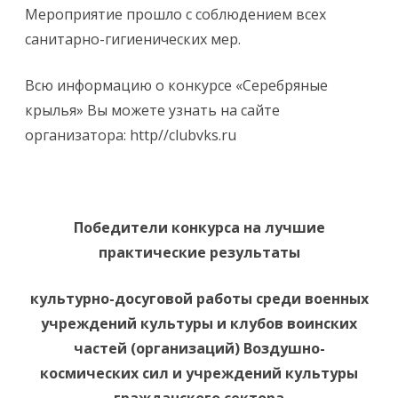
Мероприятие прошло с соблюдением всех
санитарно-гигиенических мер.
Всю информацию о конкурсе «Серебряные
крылья» Вы можете узнать на сайте
организатора: http//clubvks.ru
Победители конкурса
на лучшие
практические результаты
культурно-досуговой работы
среди военных
учреждений культуры и клубов воинских
частей (организаций) Воздушно-
космических сил и учреждений культуры