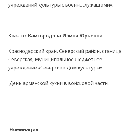
учреждений культуры с военнослужащими».
3 место:
Кайгородова Ирина Юрьевна
Краснодарский край, Северский район, станица
Северская, Муниципальное бюджетное
учреждение «Северский Дом культуры».
День армянской кухни в войсковой части.
Номинация