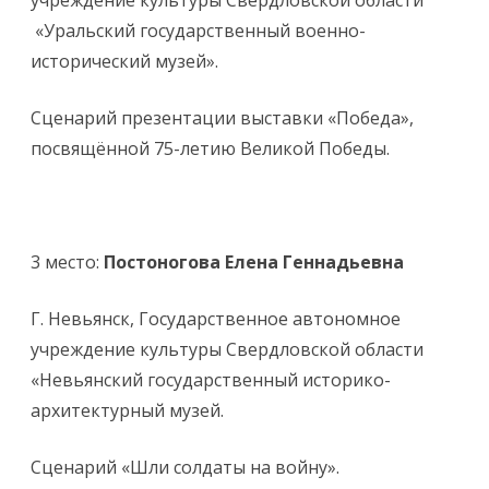
учреждение культуры Свердловской области
«Уральский государственный военно-
исторический музей».
Сценарий презентации выставки «Победа»,
посвящённой 75-летию Великой Победы.
3 место:
Постоногова Елена Геннадьевна
Г. Невьянск, Государственное автономное
учреждение культуры Свердловской области
«Невьянский государственный историко-
архитектурный музей.
Сценарий «Шли солдаты на войну».