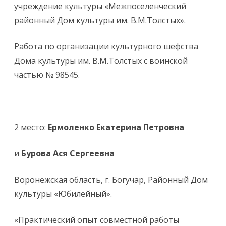
учреждение культуры «Межпоселенческий
районный Дом культуры им. В.М.Толстых».
Работа по организации культурного шефства
Дома культуры им. В.М.Толстых с воинской
частью № 98545.
2 место:
Ермоленко Екатерина Петровна
и
Бурова Ася Сергеевна
Воронежская область, г. Богучар, Районный Дом
культуры «Юбилейный».
«Практический опыт совместной работы