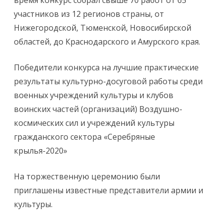
время конкурс собрал свыше 70 работ от 65
участников из 12 регионов страны, от
Нижегородской, Тюменской, Новосибирской
областей, до Краснодарского и Амурского края.
Победители конкурса на лучшие практические
результаты культурно-досуговой работы среди
военных учреждений культуры и клубов
воинских частей (организаций) Воздушно-
космических сил и учреждений культуры
гражданского сектора «Серебряные
крылья-2020»
На торжественную церемонию были
приглашены известные представители армии и
культуры.