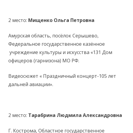
2 место:
Мищенко Ольга Петровна
Амурская область, посёлок Серышево,
Федеральное государственное казённое
учреждение культуры и искусства «131 Дом
офицеров (гарнизона) МО РФ.
Видеосюжет « Праздничный концерт-105 лет
дальней авиации».
2 место:
Тарабрина Людмила Александровна
Г. Кострома, Областное государственное