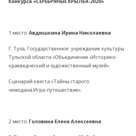
Конкурса «СЕРЕБРЯНЫЕ КРЫЛЬЯ-2020»
1 место:
Авдюшкина Ирина Николаевна
Г. Тула, Государственное учреждение культуры
Тульской области «Объединение «Историко-
краеведческий и художественный музей».
Сценарий квеста «Тайны старого
чемодана.Игра-путешествие».
2 место:
Головина Елена Алексеевна