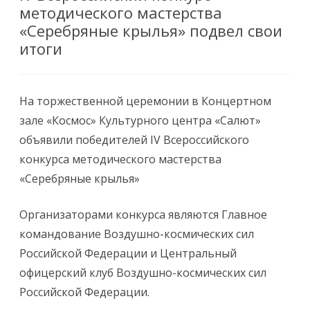
методического мастерства
«Серебряные крылья» подвел свои
итоги
На торжественной церемонии в Концертном
зале «Космос» Культурного центра «Салют»
объявили победителей IV Всероссийского
конкурса методического мастерства
«Серебряные крылья»
Организаторами конкурса являются Главное
командование Воздушно-космических сил
Российской Федерации и Центральный
офицерский клуб Воздушно-космических сил
Российской Федерации.