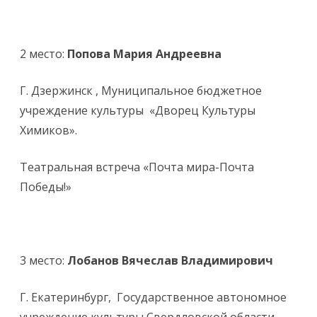
2 место:
Попова Мария Андреевна
Г. Дзержинск , Муниципальное бюджетное
учреждение культуры «Дворец Культуры
Химиков».
Театральная встреча «Почта мира-Почта
Победы!»
3 место:
Лобанов Вячеслав Владимирович
Г. Екатеринбург, Государственное автономное