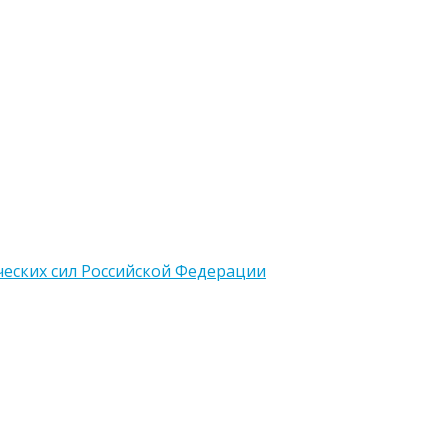
еских сил Российской Федерации