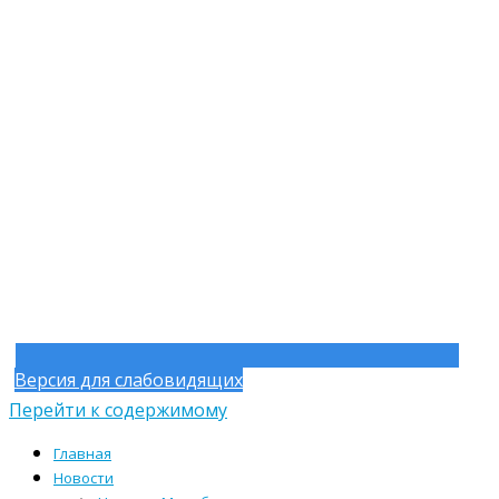
Версия для слабовидящих
Перейти к содержимому
Главная
Новости