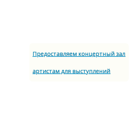
Предоставляем концертный зал
артистам для выступлений