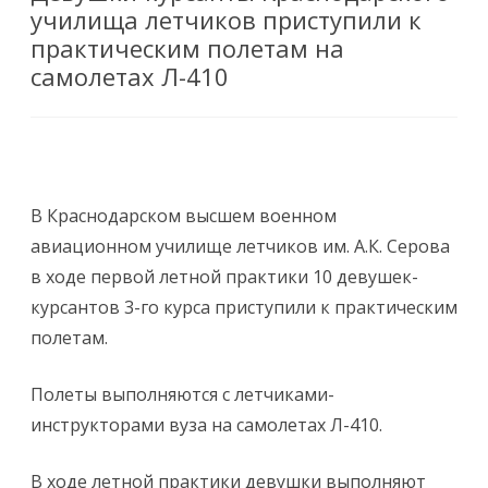
училища летчиков приступили к
практическим полетам на
самолетах Л-410
В Краснодарском высшем военном
авиационном училище летчиков им. А.К. Серова
в ходе первой летной практики 10 девушек-
курсантов 3-го курса приступили к практическим
полетам.
Полеты выполняются с летчиками-
инструкторами вуза на самолетах Л-410.
В ходе летной практики девушки выполняют