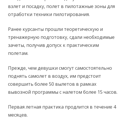
взлет и посадку, полет в пилотажные зоны для
отработки техники пилотирования.
Ранее курсанты прошли теоретическую и
тренажерную подготовку, сдали необходимые
зачеты, получив допуск к практическим
полетам.
Прежде, чем девушки смогут самостоятельно
поднять самолет в воздух, им предстоит
совершить более 50 вылетов в рамках
вывозной программы с налетом более 15 часов.
Первая летная практика продлится в течение 4
месяцев.