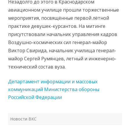
Незадолго до этого в Краснодарском
авиационном училище прошли торжественные
мероприятия, посвящённые первой лётной
практике девушек-курсантов. На митинге
присутствовали начальник управления кадров
Воздушно-космических сил генерал-майор
Виктор Свирида, начальник училища генерал-
майор Сергей Румянцев, летный и инженерно-
технический состав вуза.
Департамент информации и массовых
коммуникаций Министерства обороны
Российской Федерации
Новости ВКС