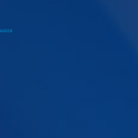
Высота