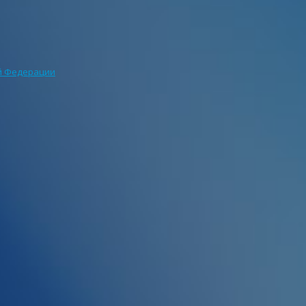
ой Федерации