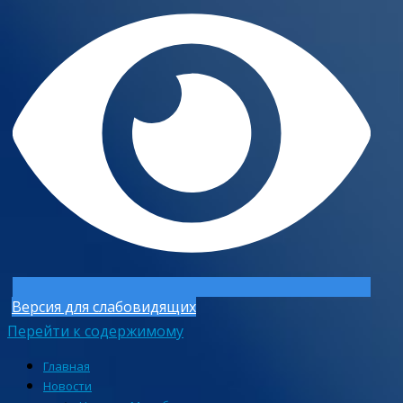
Версия для слабовидящих
Перейти к содержимому
Главная
Новости