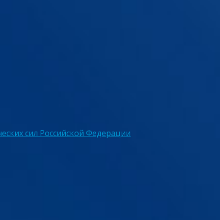
еских сил Российской Федерации