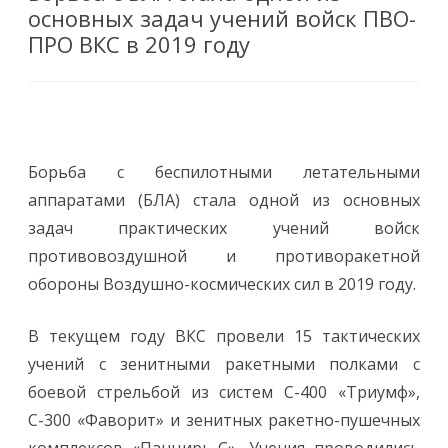
основных задач учений войск ПВО-
ПРО ВКС в 2019 году
Борьба с беспилотными летательными
аппаратами (БЛА) стала одной из основных
задач практических учений войск
противовоздушной и противоракетной
обороны Воздушно-космических сил в 2019 году.
В текущем году ВКС провели 15 тактических
учений с зенитными ракетными полками с
боевой стрельбой из систем С-400 «Триумф»,
С-300 «Фаворит» и зенитных ракетно-пушечных