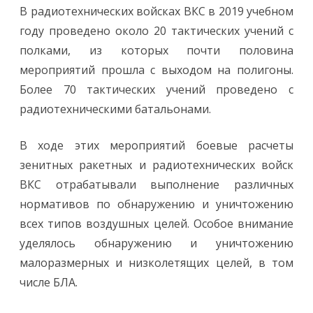
В радиотехнических войсках ВКС в 2019 учебном
году проведено около 20 тактических учений с
полками, из которых почти половина
мероприятий прошла с выходом на полигоны.
Более 70 тактических учений проведено с
радиотехническими батальонами.
В ходе этих мероприятий боевые расчеты
зенитных ракетных и радиотехнических войск
ВКС отрабатывали выполнение различных
нормативов по обнаружению и уничтожению
всех типов воздушных целей. Особое внимание
уделялось обнаружению и уничтожению
малоразмерных и низколетящих целей, в том
числе БЛА.