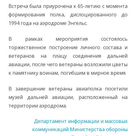
Встреча была приурочена к 65-летию с момента
формирования полка, дислоцированного до
1994 года на аэродроме Энгельс.
В рамках мероприятия состоялось
торжественное построение личного состава и
ветеранов на плацу соединения дальней
авиации, после чего ветераны возложили цветы
к памятнику воинам, погибшим в мирное время.
В завершение ветераны авиаполка посетили
музей дальней авиации, расположенный на
территории аэродрома.
Департамент информации и массовых
коммуникаций Министерства обороны