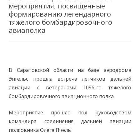
мероприятия, посвященные
формированию легендарного
тяжелого бомбардировочного
авиаполка
В Саратовской области на базе аэродрома
Энгельс прошла встреча летчиков дальней
авиации с ветеранами 1096-го тяжелого
бомбардировочного авиационного полка.
Мероприятие прошло под руководством
командира соединения дальней авиации
полковника Олега Пчелы.