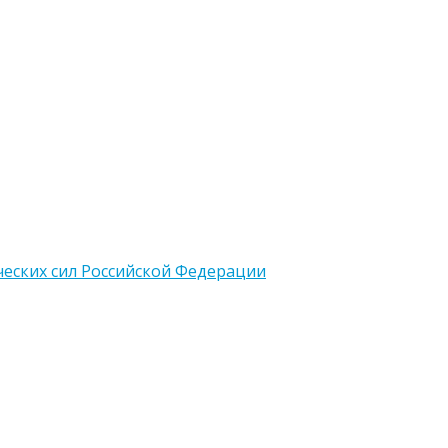
еских сил Российской Федерации