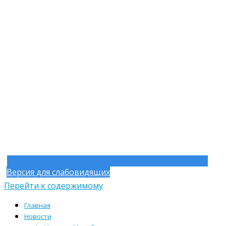
Версия для слабовидящих
Перейти к содержимому
Главная
Новости