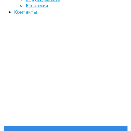
Юнармия
Контакты