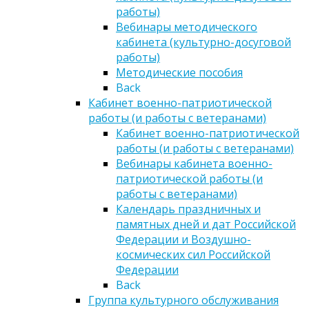
работы)
Вебинары методического
кабинета (культурно-досуговой
работы)
Методические пособия
Back
Кабинет военно-патриотической
работы (и работы с ветеранами)
Кабинет военно-патриотической
работы (и работы с ветеранами)
Вебинары кабинета военно-
патриотической работы (и
работы с ветеранами)
Календарь праздничных и
памятных дней и дат Российской
Федерации и Воздушно-
космических сил Российской
Федерации
Back
Группа культурного обслуживания