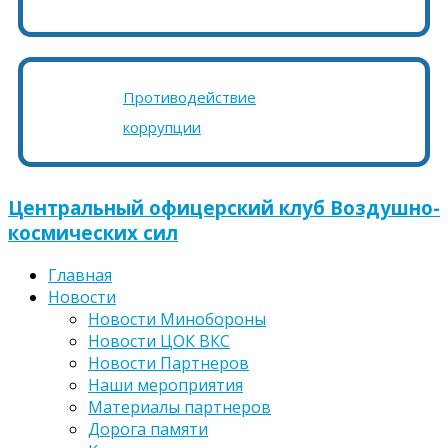
Противодействие
коррупции
Центральный офицерский клуб Воздушно-
космических сил
Главная
Новости
Новости Минобороны
Новости ЦОК ВКС
Новости Партнеров
Наши мероприятия
Материалы партнеров
Дорога памяти