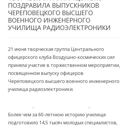
ПОЗДРАВИЛА ВЫПУСКНИКОВ
ЧЕРЕПОВЕЦКОГО ВЫСШЕГО
ВОЕННОГО ИНЖЕНЕРНОГО
УЧИЛИЩА РАДИОЭЛЕКТРОНИКИ
21 июня творческая группа Центрального
офицерского клуба Воздушно-космических сил
приняла участие в торжественном мероприятии,
посвященном выпуску офицеров
Череповецкого высшего военного инженерного
училища радиоэлектроники.
Более чем за 60-летнюю историю училище
подготовило 14,5 тысяч молодых специалистов,