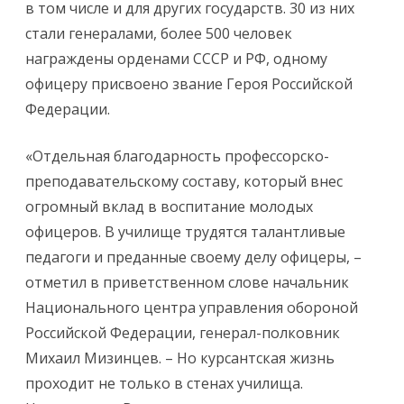
в том числе и для других государств. 30 из них
стали генералами, более 500 человек
награждены орденами СССР и РФ, одному
офицеру присвоено звание Героя Российской
Федерации.
«Отдельная благодарность профессорско-
преподавательскому составу, который внес
огромный вклад в воспитание молодых
офицеров. В училище трудятся талантливые
педагоги и преданные своему делу офицеры, –
отметил в приветственном слове начальник
Национального центра управления обороной
Российской Федерации, генерал-полковник
Михаил Мизинцев. – Но курсантская жизнь
проходит не только в стенах училища.