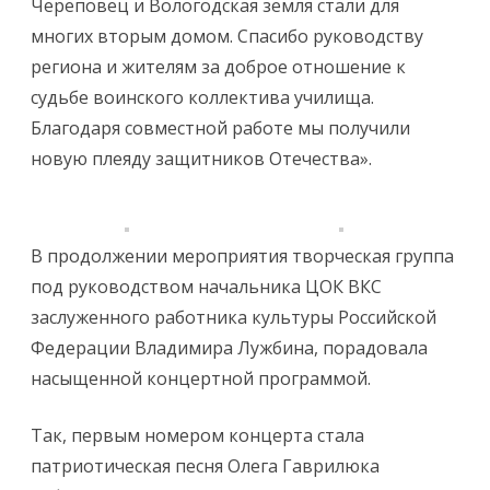
Череповец и Вологодская земля стали для
многих вторым домом. Спасибо руководству
региона и жителям за доброе отношение к
судьбе воинского коллектива училища.
Благодаря совместной работе мы получили
новую плеяду защитников Отечества».
В продолжении мероприятия творческая группа
под руководством начальника ЦОК ВКС
заслуженного работника культуры Российской
Федерации Владимира Лужбина, порадовала
насыщенной концертной программой.
Так, первым номером концерта стала
патриотическая песня Олега Гаврилюка