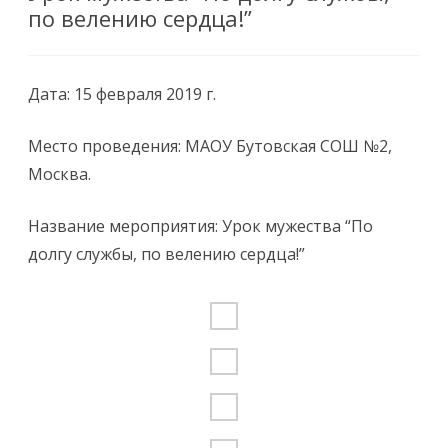
по велению сердца!”
Дата: 15 февраля 2019 г.
Место проведения: МАОУ Бутовская СОШ №2,
Москва.
Название мероприятия: Урок мужества “По
долгу службы, по велению сердца!”