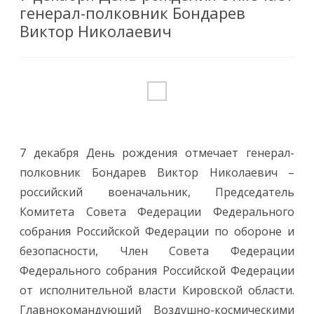
генерал-полковник Бондарев
Виктор Николаевич
7 декабря День рождения отмечает генерал-
полковник Бондарев Виктор Николаевич –
российский военачальник, Председатель
Комитета Совета Федерации Федерального
собрания Российской Федерации по обороне и
безопасности, Член Совета Федерации
Федерального собрания Российской Федерации
от исполнительной власти Кировской области.
Главнокомандующий Воздушно-космическими