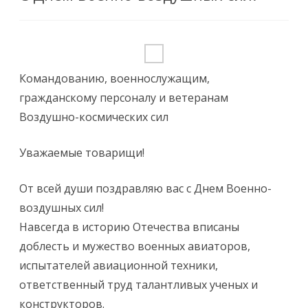
Командованию, военнослужащим,
гражданскому персоналу и ветеранам
Воздушно-космических сил
Уважаемые товарищи!
От всей души поздравляю вас с Днем Военно-
воздушных сил!
Навсегда в историю Отечества вписаны
доблесть и мужество военных авиаторов,
испытателей авиационной техники,
ответственный труд талантливых ученых и
конструкторов.