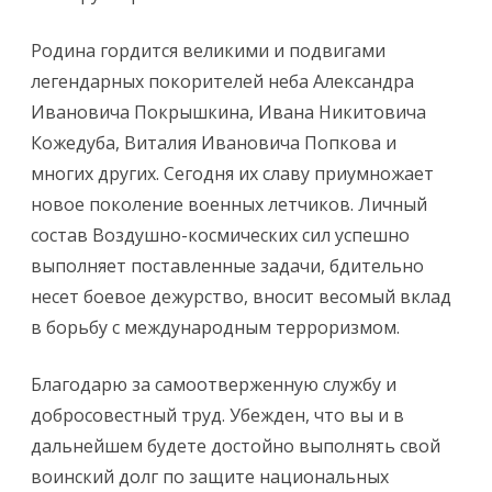
Родина гордится великими и подвигами
легендарных покорителей неба Александра
Ивановича Покрышкина, Ивана Никитовича
Кожедуба, Виталия Ивановича Попкова и
многих других. Сегодня их славу приумножает
новое поколение военных летчиков. Личный
состав Воздушно-космических сил успешно
выполняет поставленные задачи, бдительно
несет боевое дежурство, вносит весомый вклад
в борьбу с международным терроризмом.
Благодарю за самоотверженную службу и
добросовестный труд. Убежден, что вы и в
дальнейшем будете достойно выполнять свой
воинский долг по защите национальных