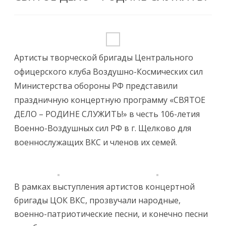
Артисты творческой бригады Центрального
офицерского клуба Воздушно-Космических сил
Министерства обороны РФ представили
праздничную концертную программу «СВЯТОЕ
ДЕЛО – РОДИНЕ СЛУЖИТЬ!» в честь 106-летия
Военно-Воздушных сил РФ в г. Щелково для
военнослужащих ВКС и членов их семей.
В рамках выступления артистов концертной
бригады ЦОК ВКС, прозвучали народные,
военно-патриотические песни, и конечно песни