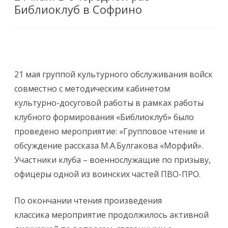
Библиоклуб в Софрино
21 мая группой культурного обслуживания войск
совместно с методическим кабинетом
культурно-досуговой работы в рамках работы
клубного формирования «Библиоклуб» было
проведено мероприятие: «Групповое чтение и
обсуждение рассказа М.А.Булгакова «Морфий».
Участники клуба – военнослужащие по призыву,
офицеры одной из воинских частей ПВО-ПРО.
По окончании чтения произведения
классика мероприятие продолжилось активной