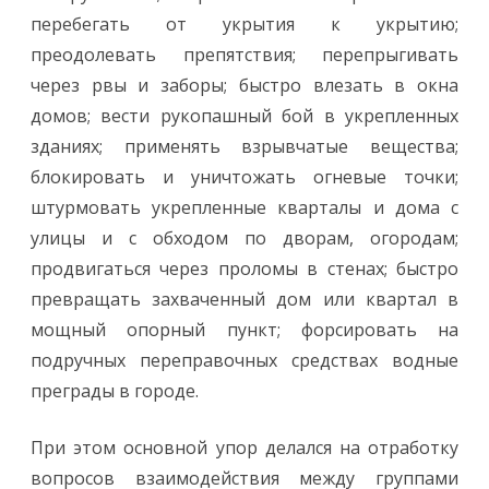
перебегать от укрытия к укрытию;
преодолевать препятствия; перепрыгивать
через рвы и заборы; быстро влезать в окна
домов; вести рукопашный бой в укрепленных
зданиях; применять взрывчатые вещества;
блокировать и уничтожать огневые точки;
штурмовать укрепленные кварталы и дома с
улицы и с обходом по дворам, огородам;
продвигаться через проломы в стенах; быстро
превращать захваченный дом или квартал в
мощный опорный пункт; форсировать на
подручных переправочных средствах водные
преграды в городе.
При этом основной упор делался на отработку
вопросов взаимодействия между группами