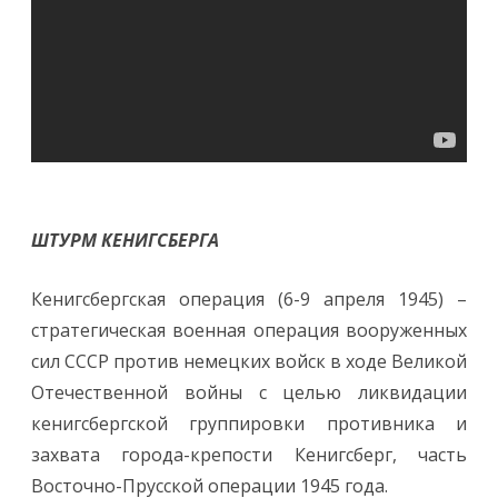
ШТУРМ КЕНИГСБЕРГА
Кенигсбергская операция (6-9 апреля 1945) –
стратегическая военная операция вооруженных
сил СССР против немецких войск в ходе Великой
Отечественной войны с целью ликвидации
кенигсбергской группировки противника и
захвата города-крепости Кенигсберг, часть
Восточно-Прусской операции 1945 года.