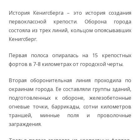
История Кенигсберга – это история создания
первоклассной крепости. Оборона города
состояла из трех линий, кольцом опоясывавших
Кенигсберг.
Первая полоса опиралась на 15 крепостных
фортов в 7-8 километрах от городской черты.
Вторая оборонительная линия проходила по
окраинам города. Ее составляли группы зданий,
подготовленных к обороне, железобетонные
огневые точки, баррикады, сотни километров
траншей, минные поля и проволочные
заграждения.