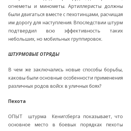
огнеметы и минометы. Артиллеристы должны
были двигаться вместе с пехотинцами, расчищая
им дорогу для наступления. Впоследствии штурм
подтвердил всю эффективность таких
небольших, но мобильных группировок.
ШТУРМОВЫЕ ОТРЯДЫ
В чем же заключались новые способы борьбы,
каковы были основные особенности применения
различных родов войск в уличных боях?
Пехота
ОПЫТ штурма Кенигсберга показывает, что
основное место в боевых порядках пехоты