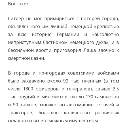
Востоке».
Гитлер не мог примириться с потерей города,
объявленного им лучшей немецкой крепостью
за всю историю Германии и «абсолютно
неприступным бастионом немецкого духа», и в
бессильной ярости приговорил Лаша заочно к
смертной казни.
В городе и пригородах советскими войсками
было захвачено около 92 тыс. пленных (в том
числе 1800 офицеров и генералов), свыше 3,5
тыс. орудий и минометов, около 130 самолетов
и 90 танков, множество автомашин, тягачей и
тракторов, большое количество различных
складов со всевозможным имуществом.