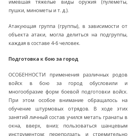
имевшая тяжелые виды оружия (пулеметы,
пушки, минометы и т. д.).
Атакующая группа (группы), в зависимости от
объекта атаки, могла делиться на подгруппы,
каждая в составе 4-6 человек.
Подготовка к бою за город
ОСОБЕННОСТИ применения различных родов
войск в бою за город обусловили и
многообразие форм боевой подготовки войск.
При этом особое внимание обращалось на
обучение штурмовых отрядов. В ходе этих
занятий личный состав учился метать гранаты в
окна, вверх, вниз; пользоваться шанцевым
инструментом; переползать и стремительно