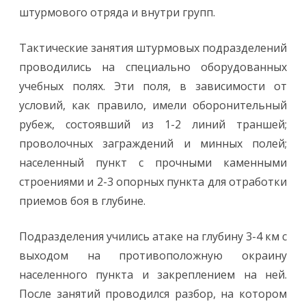
штурмового отряда и внутри групп.
Тактические занятия штурмовых подразделений
проводились на специально оборудованных
учебных полях. Эти поля, в зависимости от
условий, как правило, имели оборонительный
рубеж, состоявший из 1-2 линий траншей;
проволочных заграждений и минных полей;
населенный пункт с прочными каменными
строениями и 2-3 опорных пункта для отработки
приемов боя в глубине.
Подразделения учились атаке на глубину 3-4 км с
выходом на противоположную окраину
населенного пункта и закреплением на ней.
После занятий проводился разбор, на котором