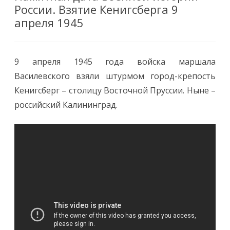
России. Взятие Кенигсберга 9
апреля 1945
9 апреля 1945 года войска маршала
Василевского взяли штурмом город-крепость
Кенигсберг – столицу Восточной Пруссии. Ныне –
российский Калининград.