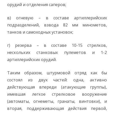
орудий и отделения саперов;
в) огневую – в составе артиллерийских
подразделений, взвода 82 мм минометов,
танков и самоходных установок;
г) резерва – в составе 10-15 стрелков,
нескольких станковых пулеметов и 1-2
артиллерийских орудий.
Таким образом, штурмовой отряд как бы
состоял из двух частей: одна, активно
действующая впереди (атакующие группы),
имевшая легкое стрелковое вооружение
(автоматы, огнеметы, гранаты, винтовки), и
вторая, поддерживающая действия первой,