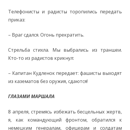
Телефонисты и радисты торопились передать
приказ:
– Враг сдался. Огонь прекратить.
Стрельба стихла. Мы выбрались из траншеи.
Кто-то из радистов крикнул:
– Капитан Кудленок передает: фашисты выходят
из казематов без оружия, сдаются!
ГЛАЗАМИ МАРШАЛА
8 апреля, стремясь избежать бесцельных жертв,
я, как командующий фронтом, обратился к
немецким генералам, офицерам и солдатам