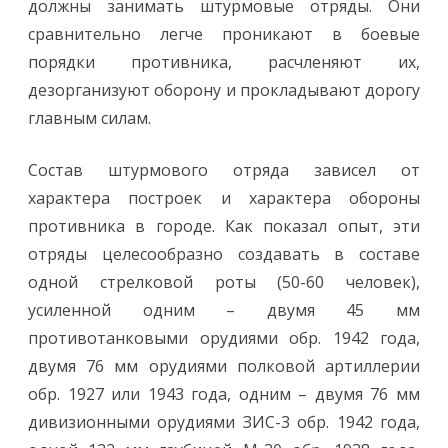
должны занимать штурмовые отряды. Они
сравнительно легче проникают в боевые
порядки противника, расчленяют их,
дезорганизуют оборону и прокладывают дорогу
главным силам.
Состав штурмового отряда зависел от
характера построек и характера обороны
противника в городе. Как показал опыт, эти
отряды целесообразно создавать в составе
одной стрелковой роты (50-60 человек),
усиленной одним – двумя 45 мм
противотанковыми орудиями обр. 1942 года,
двумя 76 мм орудиями полковой артиллерии
обр. 1927 или 1943 года, одним – двумя 76 мм
дивизионными орудиями ЗИС-3 обр. 1942 года,