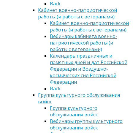
Back
Кабинет военно-патриотической
работы (и работы с ветеранами)
Кабинет военно-патриотической
работы (и работы с ветеранами)
Вебинары кабинета военно-
патриотической работы (и
работы с ветеранами)
Календарь праздничных и
памятных дней и дат Российской
Федерации и Воздушно-
космических сил Российской
Федерации
Back
Группа культурного обслуживания
войск
Группа культурного
обслуживания войск
Вебинары группы культурного
обслуживания войск