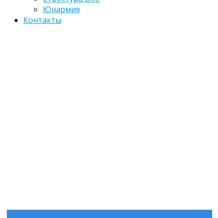
Юнармия
Контакты